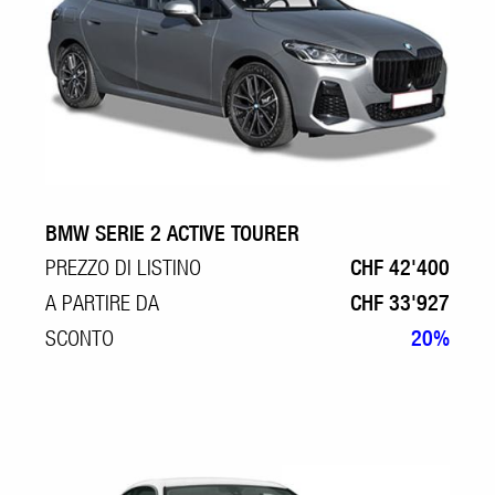
BMW SERIE 2 ACTIVE TOURER
PREZZO DI LISTINO
CHF 42'400
A PARTIRE DA
CHF 33'927
SCONTO
20%