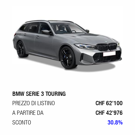
BMW SERIE 3 TOURING
PREZZO DI LISTINO
CHF 62'100
A PARTIRE DA
CHF 42'976
SCONTO
30.8%