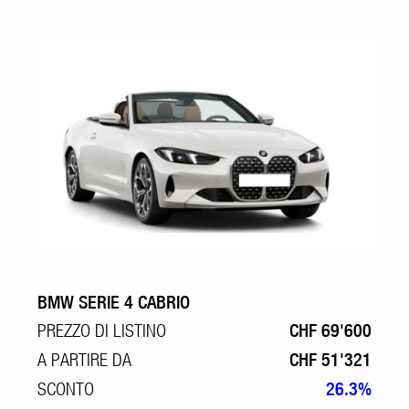
BMW SERIE 4 CABRIO
PREZZO DI LISTINO
CHF 69'600
A PARTIRE DA
CHF 51'321
SCONTO
26.3%