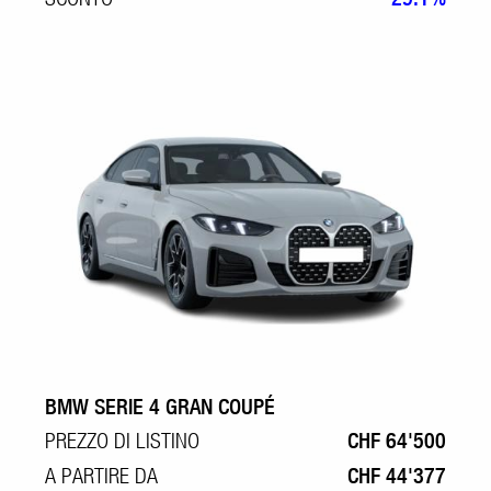
BMW SERIE 4 GRAN COUPÉ
PREZZO DI LISTINO
CHF 64'500
A PARTIRE DA
CHF 44'377