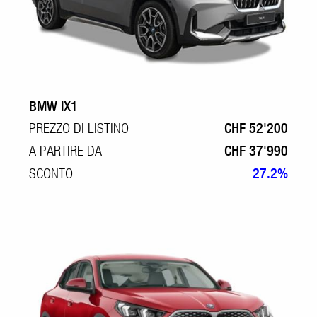
BMW IX1
PREZZO DI LISTINO
CHF 52'200
A PARTIRE DA
CHF 37'990
SCONTO
27.2%