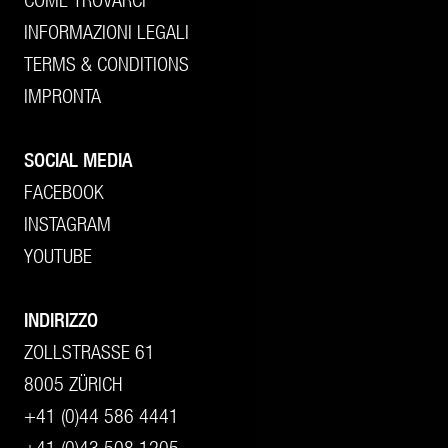
INFORMAZIONI LEGALI
TERMS & CONDITIONS
IMPRONTA
SOCIAL MEDIA
FACEBOOK
INSTAGRAM
YOUTUBE
INDIRIZZO
ZOLLSTRASSE 61
8005 ZÜRICH
+41 (0)44 586 4441
+41 (0)43 508 1205