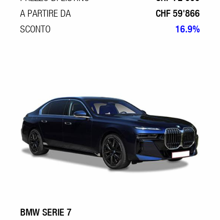
A PARTIRE DA
CHF 59'866
SCONTO
16.9%
BMW SERIE 7