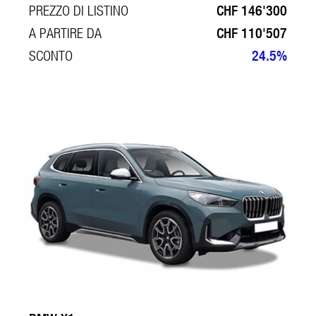
PREZZO DI LISTINO
CHF 146'300
A PARTIRE DA
CHF 110'507
SCONTO
24.5%