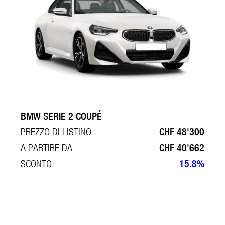
BMW SERIE 2 COUPÉ
PREZZO DI LISTINO
CHF 48'300
A PARTIRE DA
CHF 40'662
SCONTO
15.8%