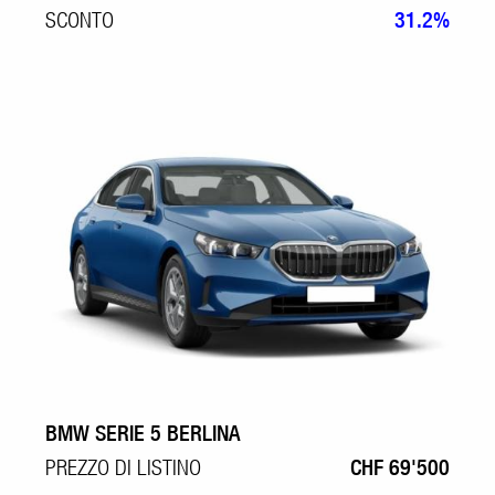
SCONTO
31.2%
BMW SERIE 5 BERLINA
PREZZO DI LISTINO
CHF 69'500