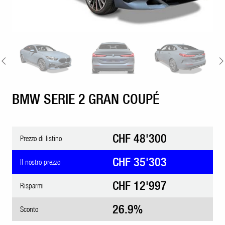
BMW SERIE 2 GRAN COUPÉ
CHF 48'300
Prezzo di listino
CHF 35'303
Il nostro prezzo
CHF 12'997
Risparmi
26.9%
Sconto