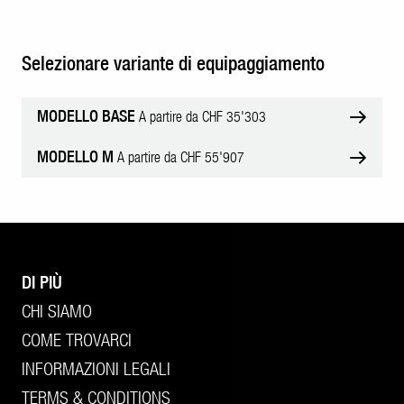
Selezionare variante di equipaggiamento
MODELLO BASE
A partire da CHF 35'303
MODELLO M
A partire da CHF 55'907
DI PIÙ
CHI SIAMO
COME TROVARCI
INFORMAZIONI LEGALI
TERMS & CONDITIONS