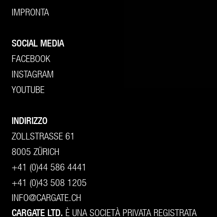
IMPRONTA
SOCIAL MEDIA
FACEBOOK
INSTAGRAM
YOUTUBE
INDIRIZZO
ZOLLSTRASSE 61
8005 ZÜRICH
+41 (0)44 586 4441
+41 (0)43 508 1205
INFO@CARGATE.CH
CARGATE LTD.
È UNA SOCIETÀ PRIVATA REGISTRATA