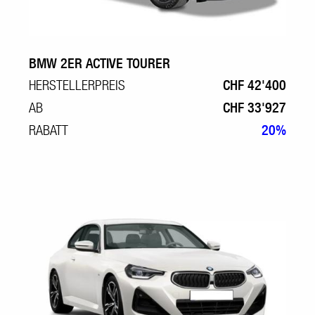
BMW 2ER ACTIVE TOURER
HERSTELLERPREIS
CHF 42'400
AB
CHF 33'927
RABATT
20%