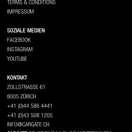
TERMS & CONDITIONS
IMPRESSUM
SOZIALE MEDIEN
FACEBOOK
INSTAGRAM
YOUTUBE
KONTAKT
ZOLLSTRASSE 61
8005 ZÜRICH
+41 (0)44 586 4441
+41 (0)43 508 1205
INFO@CARGATE.CH