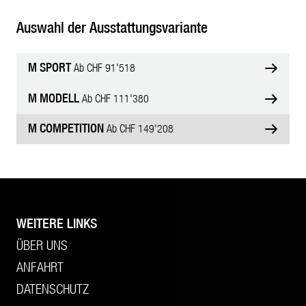
Auswahl der Ausstattungsvariante
M SPORT
Ab CHF 91'518
M MODELL
Ab CHF 111'380
M COMPETITION
Ab CHF 149'208
WEITERE LINKS
ÜBER UNS
ANFAHRT
DATENSCHUTZ