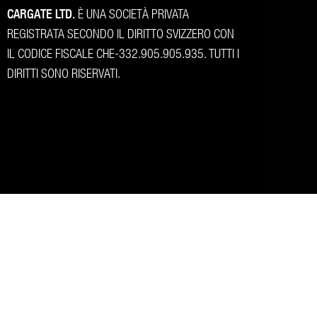
CARGATE LTD.
È UNA SOCIETÀ PRIVATA
REGISTRATA SECONDO IL DIRITTO SVIZZERO CON
IL CODICE FISCALE CHE-332.905.905.935. TUTTI I
DIRITTI SONO RISERVATI.