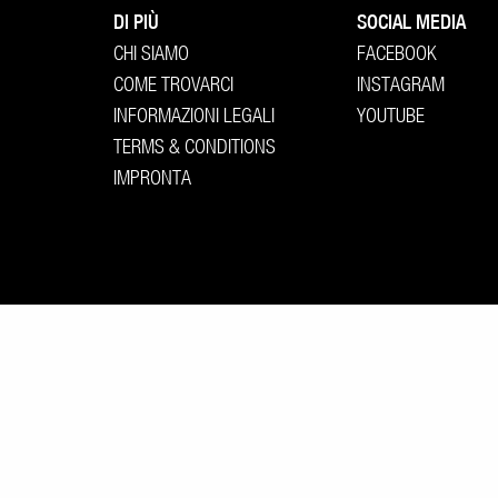
DI PIÙ
SOCIAL MEDIA
CHI SIAMO
FACEBOOK
COME TROVARCI
INSTAGRAM
INFORMAZIONI LEGALI
YOUTUBE
TERMS & CONDITIONS
IMPRONTA