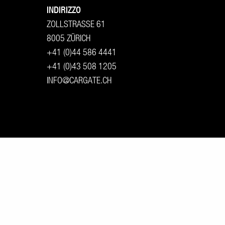
INDIRIZZO
ZOLLSTRASSE 61
8005 ZÜRICH
+41 (0)44 586 4441
+41 (0)43 508 1205
INFO@CARGATE.CH