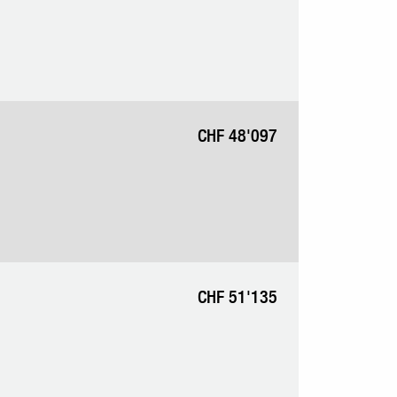
CHF 48'097
CHF 51'135