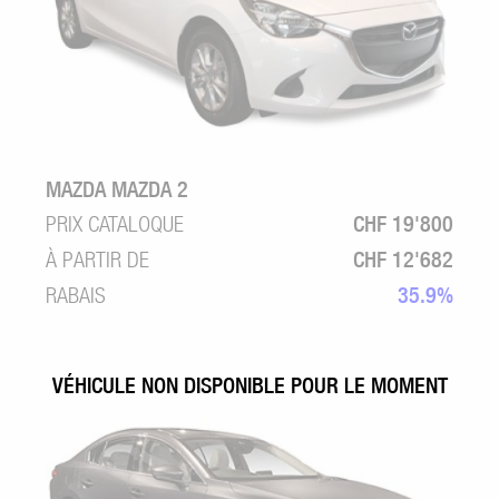
MAZDA MAZDA 2
PRIX CATALOQUE
CHF 19'800
À PARTIR DE
CHF 12'682
RABAIS
35.9%
VÉHICULE NON DISPONIBLE POUR LE MOMENT