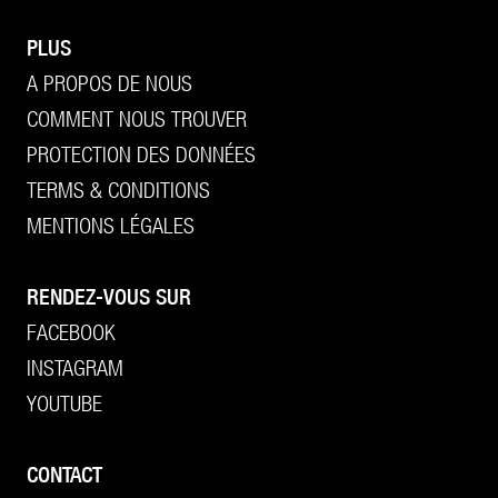
PLUS
A PROPOS DE NOUS
COMMENT NOUS TROUVER
PROTECTION DES DONNÉES
TERMS & CONDITIONS
MENTIONS LÉGALES
RENDEZ-VOUS SUR
FACEBOOK
INSTAGRAM
YOUTUBE
CONTACT