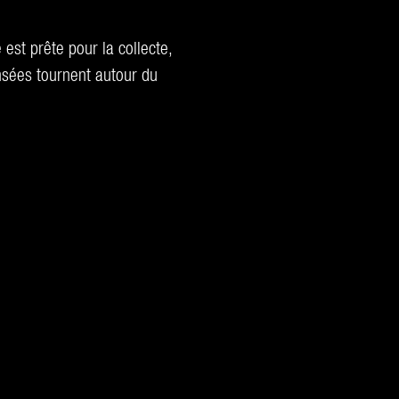
 est prête pour la collecte,
ensées tournent autour du