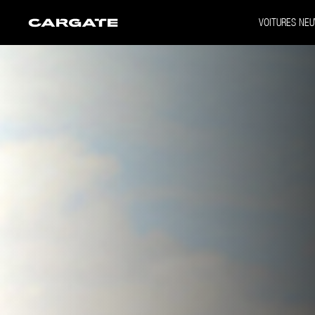
VOITURES NEU