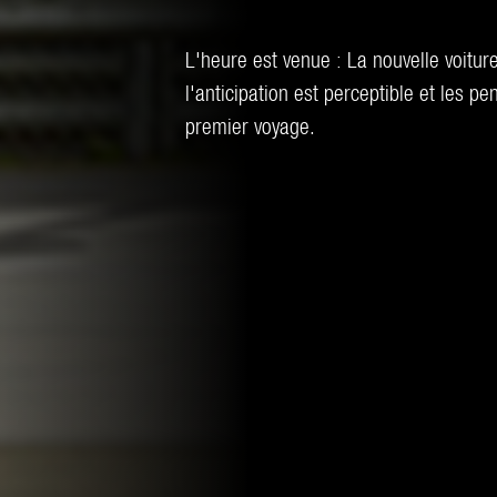
L'heure est venue : La nouvelle voiture
l'anticipation est perceptible et les p
premier voyage.