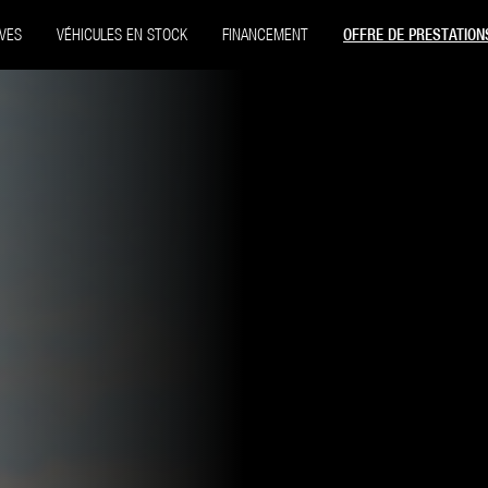
VES
VÉHICULES EN STOCK
FINANCEMENT
OFFRE DE PRESTATION