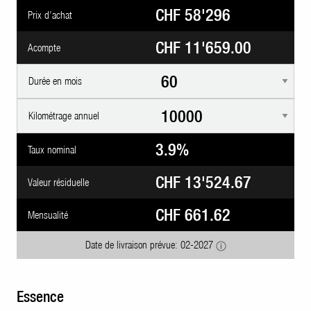
CHF 58'296
Prix d’achat
CHF 11'659.00
Acompte
Durée en mois
Kilométrage annuel
3.9%
Taux nominal
CHF 13'524.67
Valeur résiduelle
CHF 661.62
Mensualité
Date de livraison prévue: 02-2027
Essence