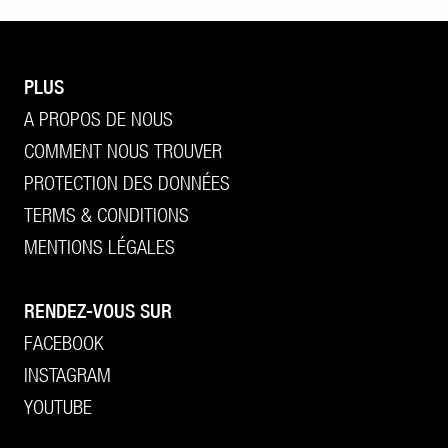
PLUS
A PROPOS DE NOUS
COMMENT NOUS TROUVER
PROTECTION DES DONNÉES
TERMS & CONDITIONS
MENTIONS LÉGALES
RENDEZ-VOUS SUR
FACEBOOK
INSTAGRAM
YOUTUBE