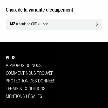
Choix de la variante d'équipement
M2
à partir de CHF 76'788
PLUS
A PROPOS DE NOUS
COMMENT NOUS TROUVER
PROTECTION DES DONNÉES
TERMS & CONDITIONS
MENTIONS LÉGALES