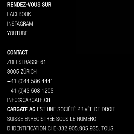
RENDEZ-VOUS SUR
FACEBOOK
INSTAGRAM
YOUTUBE
CONTACT
ZOLLSTRASSE 61
8005 ZÜRICH
+41 (0)44 586 4441
+41 (0)43 508 1205
INFO@CARGATE.CH
CARGATE AG
EST UNE SOCIÉTÉ PRIVÉE DE DROIT
SUISSE ENREGISTRÉE SOUS LE NUMÉRO
D'IDENTIFICATION CHE-332.905.905.935. TOUS