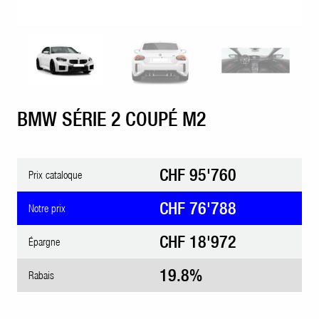
BMW SÉRIE 2 COUPÉ M2
CHF 95'760
Prix cataloque
CHF 76'788
Notre prix
CHF 18'972
Épargne
19.8%
Rabais