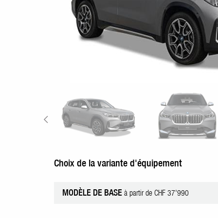
Choix de la variante d'équipement
MODÈLE DE BASE
à partir de CHF 37'990