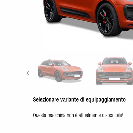
Selezionare variante di equipaggiamento
Questa macchina non è attualmente disponibile!