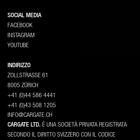
SOCIAL MEDIA
FACEBOOK
INSTAGRAM
YOUTUBE
INDIRIZZO
ZOLLSTRASSE 61
8005 ZÜRICH
+41 (0)44 586 4441
+41 (0)43 508 1205
INFO@CARGATE.CH
CARGATE LTD.
È UNA SOCIETÀ PRIVATA REGISTRATA
SECONDO IL DIRITTO SVIZZERO CON IL CODICE