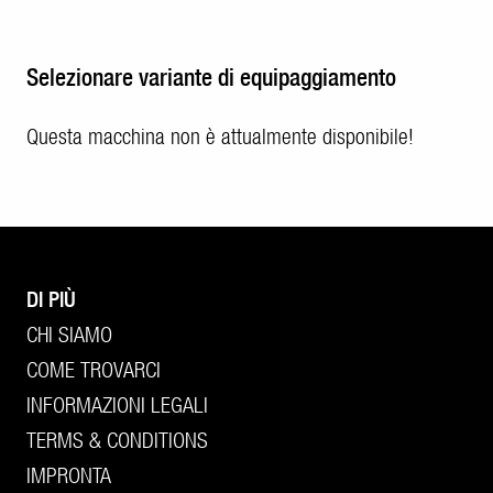
Selezionare variante di equipaggiamento
Questa macchina non è attualmente disponibile!
DI PIÙ
CHI SIAMO
COME TROVARCI
INFORMAZIONI LEGALI
TERMS & CONDITIONS
IMPRONTA