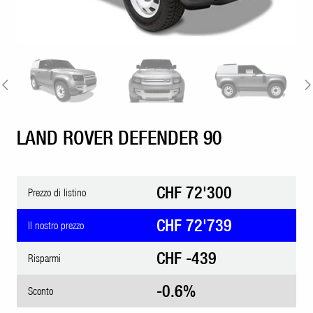
LAND ROVER DEFENDER 90
CHF 72'300
Prezzo di listino
CHF 72'739
Il nostro prezzo
CHF -439
Risparmi
-0.6%
Sconto