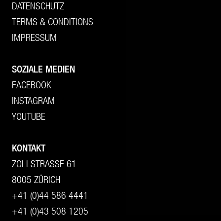
DATENSCHUTZ
TERMS & CONDITIONS
IMPRESSUM
SOZIALE MEDIEN
FACEBOOK
INSTAGRAM
YOUTUBE
KONTAKT
ZOLLSTRASSE 61
8005 ZÜRICH
+41 (0)44 586 4441
+41 (0)43 508 1205