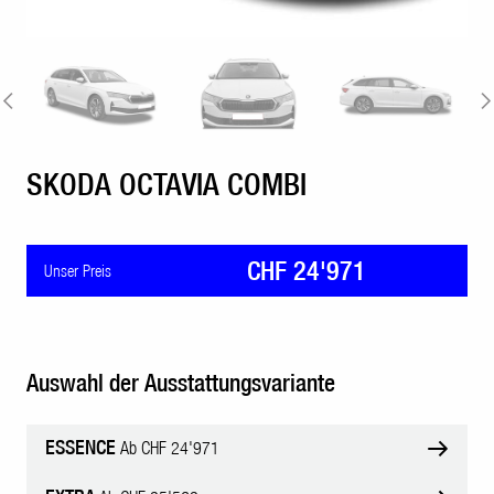
SKODA OCTAVIA COMBI
CHF 24'971
Unser Preis
Auswahl der Ausstattungsvariante
ESSENCE
Ab CHF 24'971