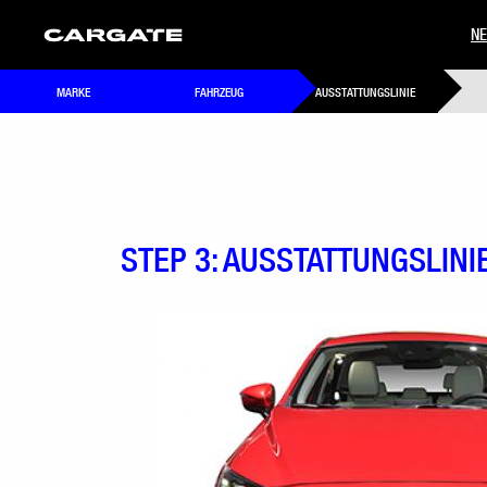
N
MARKE
FAHRZEUG
AUSSTATTUNGSLINIE
STEP 3: AUSSTATTUNGSLINI