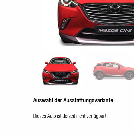
Auswahl der Ausstattungsvariante
Dieses Auto ist derzeit nicht verfügbar!